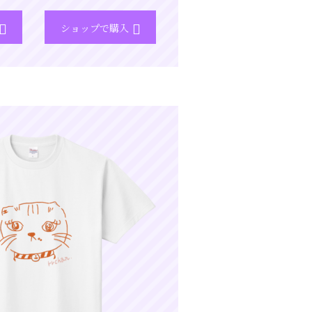
ショップで購入