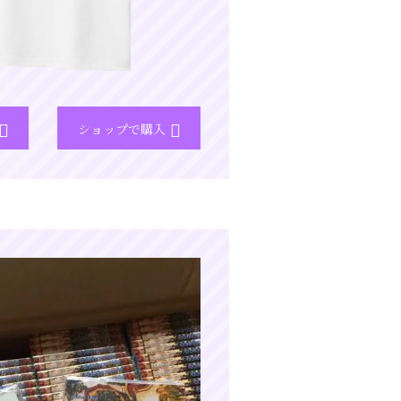
ショップで購入