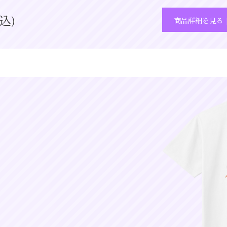
込)
商品詳細を見る