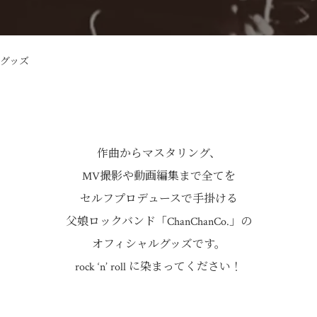
ャルグッズ
作曲からマスタリング、
MV撮影や動画編集まで全てを
セルフプロデュースで手掛ける
父娘ロックバンド「ChanChanCo.」の
オフィシャルグッズです。
rock ‘n’ roll に染まってください！