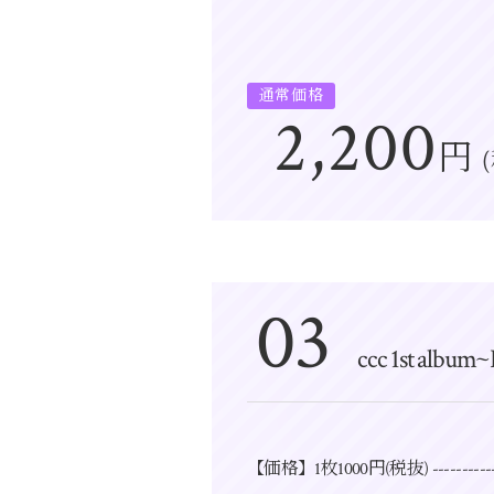
通常価格
2,200
円
03
ccc 1st album~
【価格】1枚1000円(税抜) ---------------