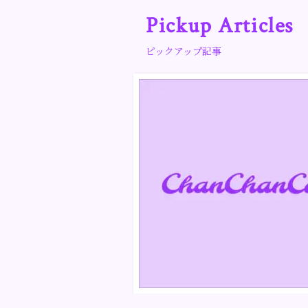
Pickup Articles
ピックアップ記事