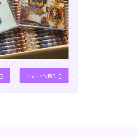
ショップで購入