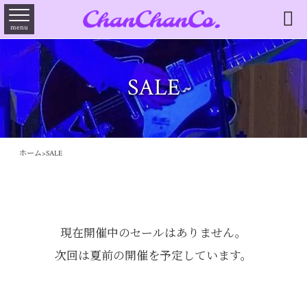

menu
SALE
ホーム
>
SALE
現在開催中のセールはありません。
次回は夏前の開催を予定しています。