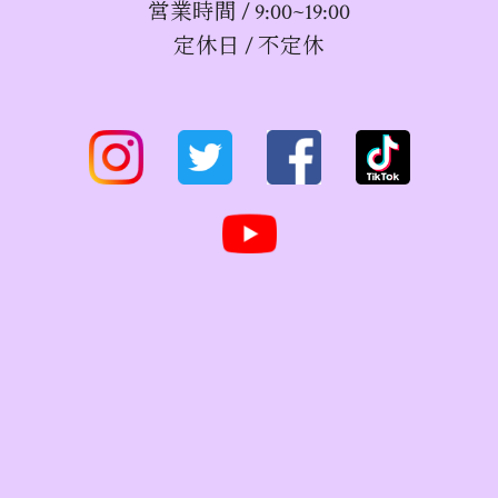
営業時間 / 9:00~19:00
定休日 / 不定休