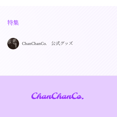
特集
ChanChanCo. 公式グッズ