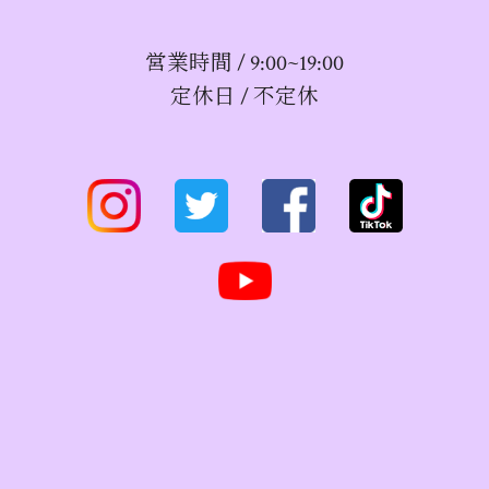
営業時間 / 9:00~19:00
定休日 / 不定休