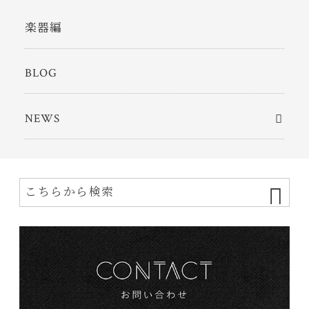
楽器編
BLOG
NEWS