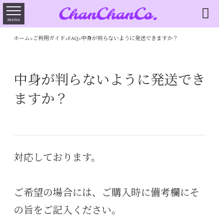

menu
ホーム
>
ご利用ガイド
>
FAQ
>
中身が判らないように発送できますか？
中身が判らないように発送でき
ますか？
対応しております。
ご希望の場合には、ご購入時に備考欄にそ
の旨をご記入ください。