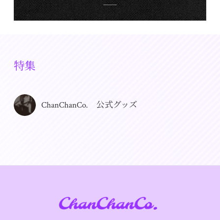
特集
ChanChanCo. 公式グッズ