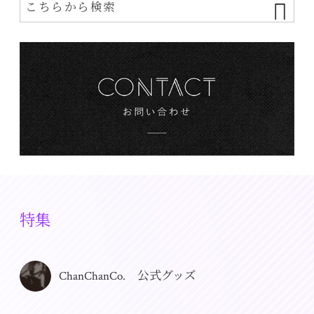
特集
ChanChanCo. 公式グッズ