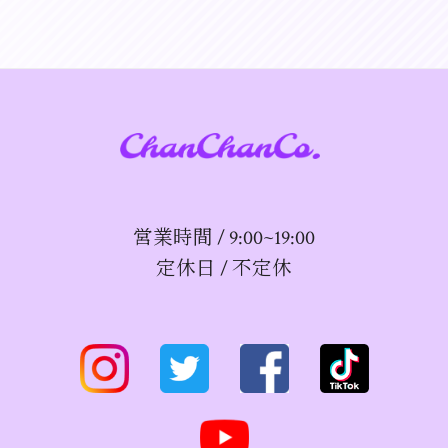
営業時間 / 9:00~19:00
定休日 / 不定休