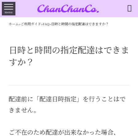

menu
ホーム
>
ご利用ガイド
>
FAQ
>
日時と時間の指定配達はできますか？
日時と時間の指定配達はできま
すか？
配達前に「配達日時指定」を行うことはで
きません。
ご不在のため配達が出来なかった場合、