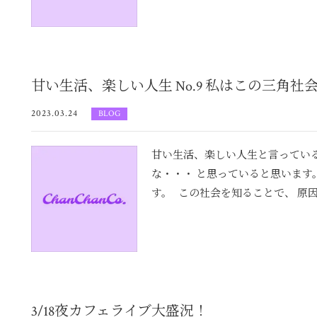
甘い生活、楽しい人生 No.9 私はこの三角社
2023.03.24
BLOG
甘い生活、楽しい人生と言っている
な・・・ と思っていると思います
す。 この社会を知ることで、 原因が
3/18夜カフェライブ大盛況！