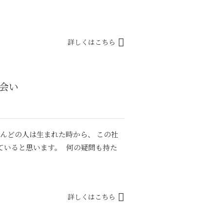
詳しくはこちら
出会い
んどの人は生まれた時から、 この社
ていると思います。 何の疑問も持た
詳しくはこちら